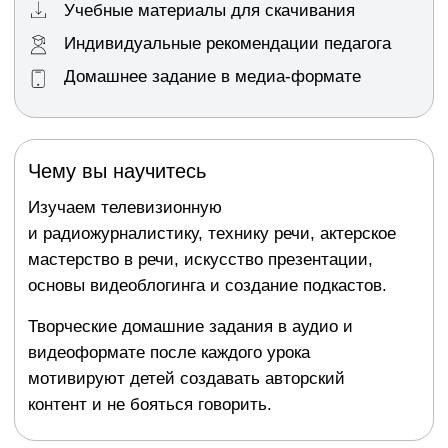
мотивируют детей создавать авторский
контент и не бояться говорить.
Задать вопрос