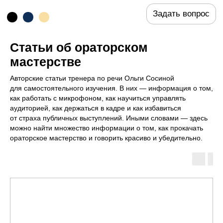
Статьи об ораторском
мастерстве
Авторские статьи тренера по речи Ольги Сосиной
для самостоятельного изучения. В них — информация о том,
как работать с микрофоном, как научиться управлять
аудиторией, как держаться в кадре и как избавиться
от страха публичных выступлений. Иными словами — здесь
можно найти множество информации о том, как прокачать
ораторское мастерство и говорить красиво и убедительно.