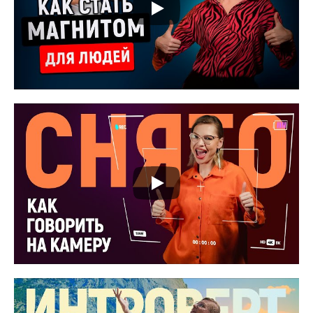
до 16 лет
2000 р.
Записаться