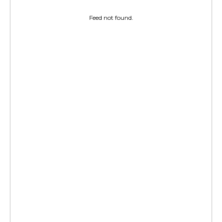
Feed not found.