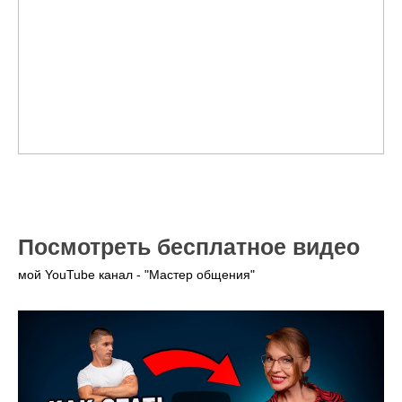
Посмотреть бесплатное видео
мой YouTube канал - "Мастер общения"